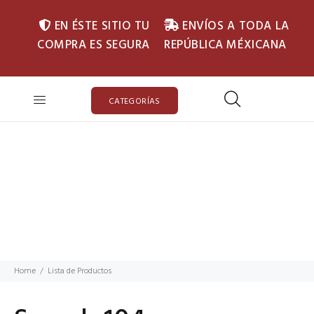
EN ÉSTE SITIO TU
ENVÍOS A TODA LA
COMPRA ES SEGURA
REPÚBLICA MÉXICANA
CATEGORÍAS
Home
Lista de Productos