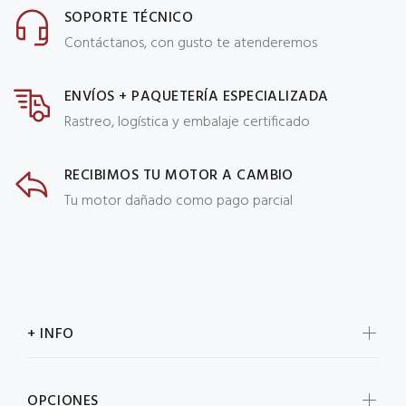
SOPORTE TÉCNICO
Contáctanos, con gusto te atenderemos
ENVÍOS + PAQUETERÍA ESPECIALIZADA
Rastreo, logística y embalaje certificado
RECIBIMOS TU MOTOR A CAMBIO
Tu motor dañado como pago parcial
+ INFO
OPCIONES