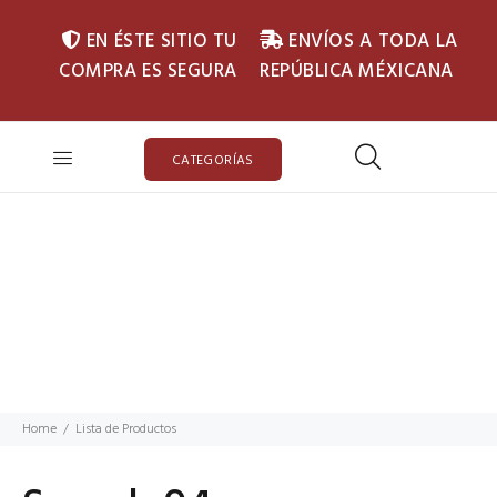
EN ÉSTE SITIO TU
ENVÍOS A TODA LA
COMPRA ES SEGURA
REPÚBLICA MÉXICANA
CATEGORÍAS
Home
Lista de Productos