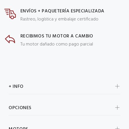
ENVÍOS + PAQUETERÍA ESPECIALIZADA
Rastreo, logística y embalaje certificado
RECIBIMOS TU MOTOR A CAMBIO
Tu motor dañado como pago parcial
+ INFO
OPCIONES