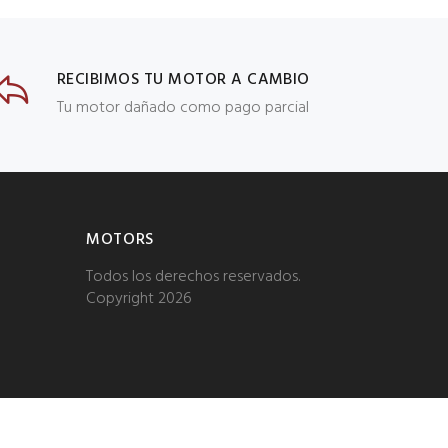
RECIBIMOS TU MOTOR A CAMBIO
Tu motor dañado como pago parcial
MOTORS
Todos los derechos reservados.
Copyright 2026