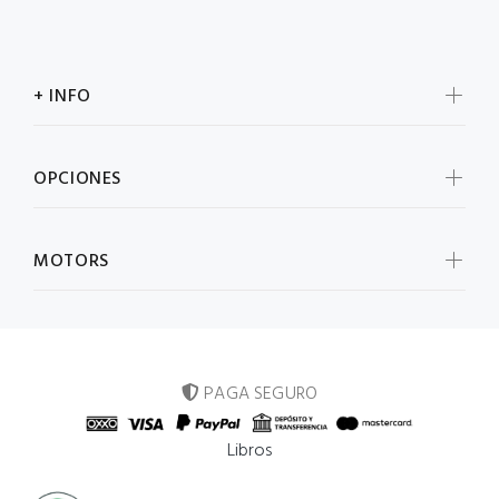
+ INFO
OPCIONES
MOTORS
PAGA SEGURO
Libros