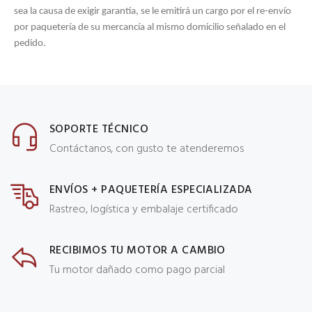
sea la causa de exigir garantía, se le emitirá un cargo por el re-envío
por paquetería de su mercancía al mismo domicilio señalado en el
pedido.
SOPORTE TÉCNICO
Contáctanos, con gusto te atenderemos
ENVÍOS + PAQUETERÍA ESPECIALIZADA
Rastreo, logística y embalaje certificado
RECIBIMOS TU MOTOR A CAMBIO
Tu motor dañado como pago parcial