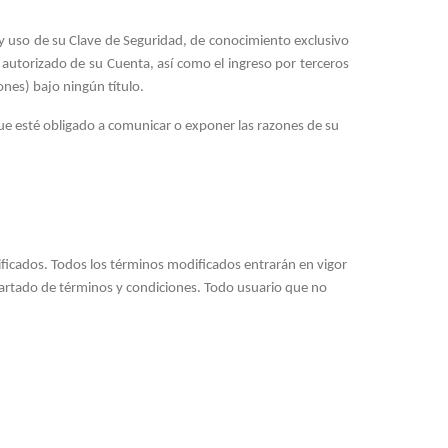
 y uso de su Clave de Seguridad, de conocimiento exclusivo
autorizado de su Cuenta, así como el ingreso por terceros
ones) bajo ningún título.
que esté obligado a comunicar o exponer las razones de su
ficados. Todos los términos modificados entrarán en vigor
apartado de términos y condiciones. Todo usuario que no